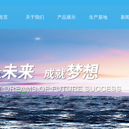
首页
关于我们
产品展示
生产基地
新