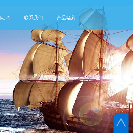
闻动态
联系我们
产品辐射