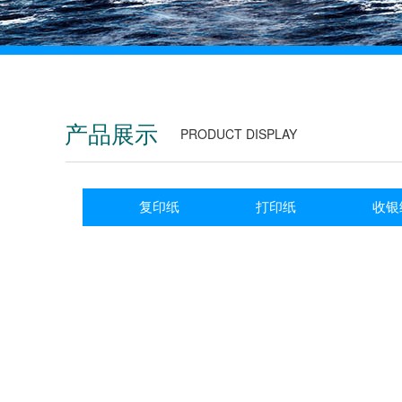
产品展示
PRODUCT DISPLAY
复印纸
打印纸
收银