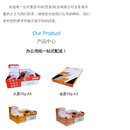
欢迎每一位对重庆均有(里嘉)纸业有限公司业务感兴
趣的人士与我们联系，感谢您光临我们公司的网站，我们
将对您的要求和建议做尽快的回复。
Our Product
产品中心
办公用纸一站式配送！
火星70g A4
金星70g A3