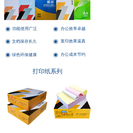
功能使用广泛
办公效率卓越
复印效果逼真
文档保存长久
办公成本节约
绿色环保健康
打印纸系列