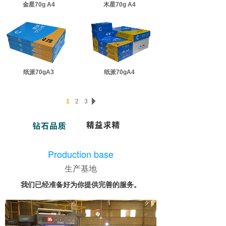
金星70g A4
木星70g A4
纸派70gA3
纸派70gA4
1
2
3
Production base
生产基地
我们已经准备好为你提供完善的服务。