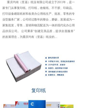
重庆均有（里嘉）纸业有限公司成立于2011年，是一
家专门从事复印纸、打印纸，收银纸、不干胶、印刷品、
打印设备硒鼓耗材和各类办公用纸生产、批发、零售的专
业型服务厂家，公司经过数年的整合，磨砺，发展成为一
家集批发，零售，直销和物流配送为一体的现代化办公用
品供应公司。 公司秉承“创建完美品质，提供全面服务”
的发展理念，为重庆均有（里嘉）纸业的...
复印纸