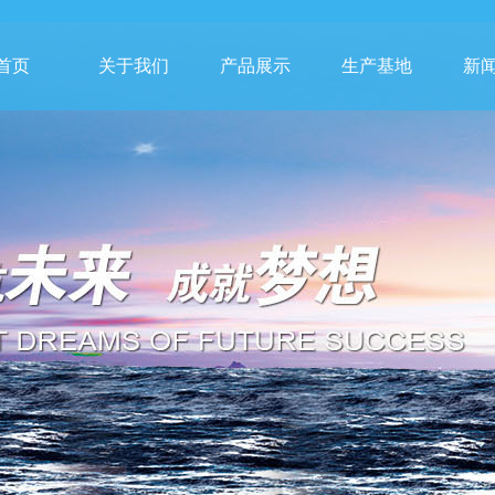
首页
关于我们
产品展示
生产基地
新