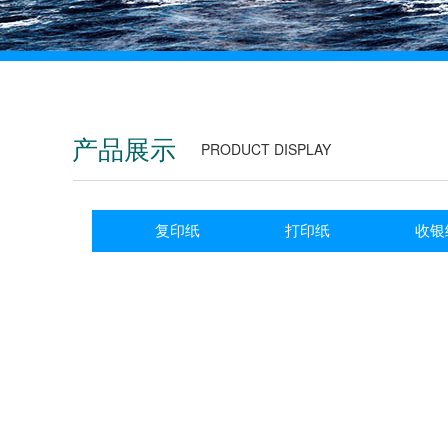
产品展示
PRODUCT DISPLAY
复印纸
打印纸
收银