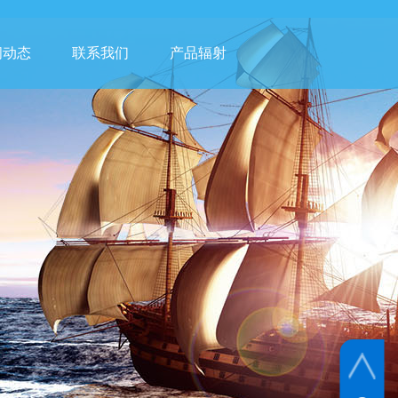
闻动态
联系我们
产品辐射